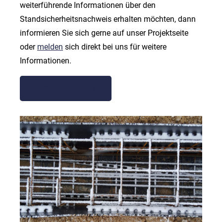
weiterführende Informationen über den
Standsicherheitsnachweis erhalten möchten, dann
informieren Sie sich gerne auf unser Projektseite
oder
melden
sich direkt bei uns für weitere
Informationen.
BEISPIELPROJEKTE