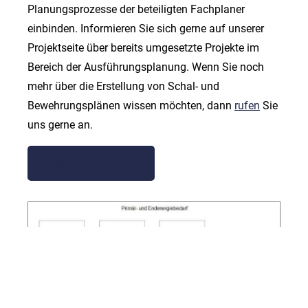
Planungsprozesse der beteiligten Fachplaner
einbinden. Informieren Sie sich gerne auf unserer
Projektseite über bereits umgesetzte Projekte im
Bereich der Ausführungsplanung. Wenn Sie noch
mehr über die Erstellung von Schal- und
Bewehrungsplänen wissen möchten, dann
rufen
Sie
uns gerne an.
BEISPIELPROJEKTE