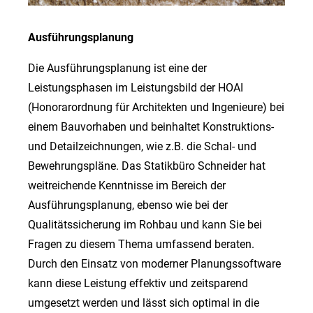
Ausführungsplanung
Die Ausführungsplanung ist eine der
Leistungsphasen im Leistungsbild der HOAI
(Honorarordnung für Architekten und Ingenieure) bei
einem Bauvorhaben und beinhaltet Konstruktions-
und Detailzeichnungen, wie z.B. die Schal- und
Bewehrungspläne. Das Statikbüro Schneider hat
weitreichende Kenntnisse im Bereich der
Ausführungsplanung, ebenso wie bei der
Qualitätssicherung im Rohbau und kann Sie bei
Fragen zu diesem Thema umfassend beraten.
Durch den Einsatz von moderner Planungssoftware
kann diese Leistung effektiv und zeitsparend
umgesetzt werden und lässt sich optimal in die