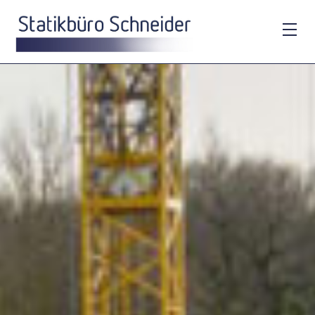
Statikbuero-
Schneider