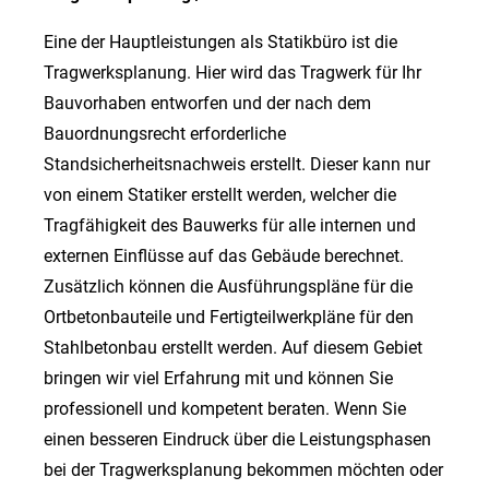
Eine der Hauptleistungen als Statikbüro ist die
Tragwerksplanung. Hier wird das Tragwerk für Ihr
Bauvorhaben entworfen und der nach dem
Bauordnungsrecht erforderliche
Standsicherheitsnachweis erstellt. Dieser kann nur
von einem Statiker erstellt werden, welcher die
Tragfähigkeit des Bauwerks für alle internen und
externen Einflüsse auf das Gebäude berechnet.
Zusätzlich können die Ausführungspläne für die
Ortbetonbauteile und Fertigteilwerkpläne für den
Stahlbetonbau erstellt werden. Auf diesem Gebiet
bringen wir viel Erfahrung mit und können Sie
professionell und kompetent beraten. Wenn Sie
einen besseren Eindruck über die Leistungsphasen
bei der Tragwerksplanung bekommen möchten oder