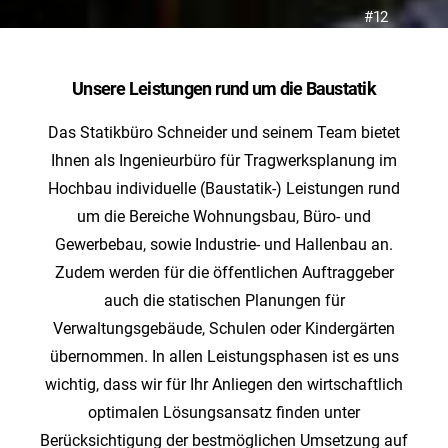
#12
Unsere Leistungen rund um die Baustatik
Das Statikbüro Schneider und seinem Team bietet
Ihnen als Ingenieurbüro für Tragwerksplanung im
Hochbau individuelle (Baustatik-) Leistungen rund
um die Bereiche Wohnungsbau, Büro- und
Gewerbebau, sowie Industrie- und Hallenbau an.
Zudem werden für die öffentlichen Auftraggeber
auch die statischen Planungen für
Verwaltungsgebäude, Schulen oder Kindergärten
übernommen. In allen Leistungsphasen ist es uns
wichtig, dass wir für Ihr Anliegen den wirtschaftlich
optimalen Lösungsansatz finden unter
Berücksichtigung der bestmöglichen Umsetzung auf