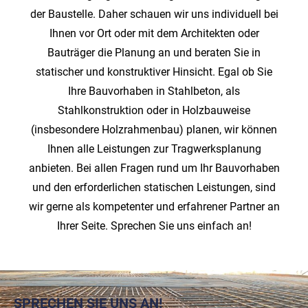
der Baustelle. Daher schauen wir uns individuell bei
Ihnen vor Ort oder mit dem Architekten oder
Bauträger die Planung an und beraten Sie in
statischer und konstruktiver Hinsicht. Egal ob Sie
Ihre Bauvorhaben in Stahlbeton, als
Stahlkonstruktion oder in Holzbauweise
(insbesondere Holzrahmenbau) planen, wir können
Ihnen alle Leistungen zur Tragwerksplanung
anbieten. Bei allen Fragen rund um Ihr Bauvorhaben
und den erforderlichen statischen Leistungen, sind
wir gerne als kompetenter und erfahrener Partner an
Ihrer Seite. Sprechen Sie uns einfach an!
SPRECHEN SIE UNS AN!