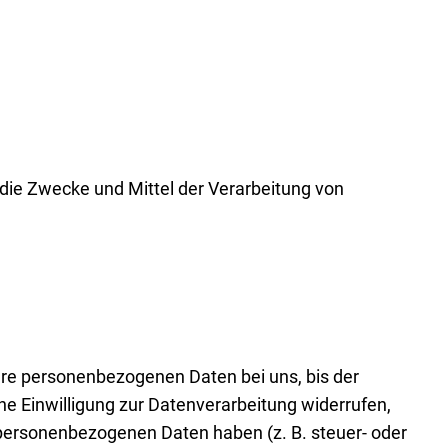
r die Zwecke und Mittel der Verarbeitung von
hre personenbezogenen Daten bei uns, bis der
e Einwilligung zur Datenverarbeitung widerrufen,
r personenbezogenen Daten haben (z. B. steuer- oder