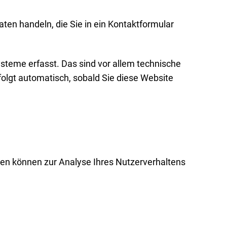
ten handeln, die Sie in ein Kontaktformular
steme erfasst. Das sind vor allem technische
folgt automatisch, sobald Sie diese Website
aten können zur Analyse Ihres Nutzerverhaltens