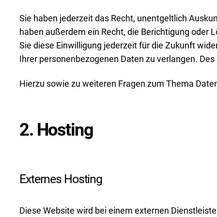
Sie haben jederzeit das Recht, unentgeltlich Ausk
haben außerdem ein Recht, die Berichtigung oder L
Sie diese Einwilligung jederzeit für die Zukunft 
Ihrer personenbezogenen Daten zu verlangen. Des 
Hierzu sowie zu weiteren Fragen zum Thema Datens
2. Hosting
Externes Hosting
Diese Website wird bei einem externen Dienstleist