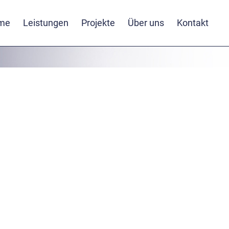
me
Leistungen
Projekte
Über uns
Kontakt