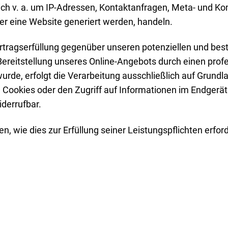
sich v. a. um IP-Adressen, Kontaktanfragen, Meta- und 
er eine Website generiert werden, handeln.
rtragserfüllung gegenüber unseren potenziellen und best
Bereitstellung unseres Online-Angebots durch einen profes
rde, erfolgt die Verarbeitung ausschließlich auf Grundla
 Cookies oder den Zugriff auf Informationen im Endgerät 
iderrufbar.
en, wie dies zur Erfüllung seiner Leistungspflichten erfo