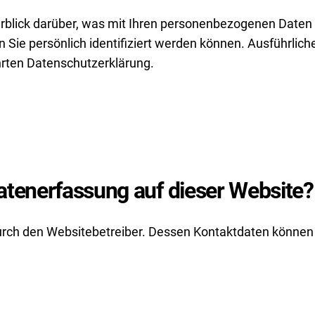
rblick darüber, was mit Ihren personenbezogenen Daten 
 Sie persönlich identifiziert werden können. Ausführl
rten Datenschutzerklärung.
Datenerfassung auf dieser Website?
durch den Websitebetreiber. Dessen Kontaktdaten können