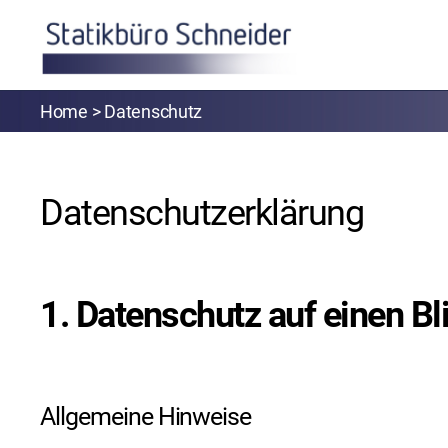
Statikbuero-
Schneider
Datenschutz
Datenschutz­erklärung
1. Datenschutz auf einen Bl
Allgemeine Hinweise