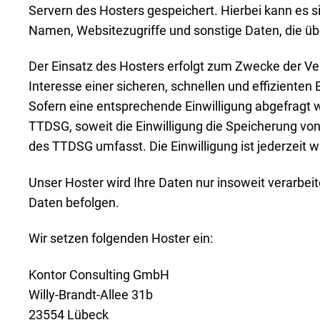
Servern des Hosters gespeichert. Hierbei kann es 
Namen, Websitezugriffe und sonstige Daten, die üb
Der Einsatz des Hosters erfolgt zum Zwecke der Ve
Interesse einer sicheren, schnellen und effizienten 
Sofern eine entsprechende Einwilligung abgefragt wu
TTDSG, soweit die Einwilligung die Speicherung von
des TTDSG umfasst. Die Einwilligung ist jederzeit w
Unser Hoster wird Ihre Daten nur insoweit verarbeit
Daten befolgen.
Wir setzen folgenden Hoster ein:
Kontor Consulting GmbH
Willy-Brandt-Allee 31b
23554 Lübeck