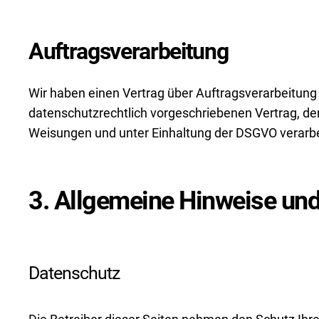
Auftragsverarbeitung
Wir haben einen Vertrag über Auftragsverarbeitung
datenschutzrechtlich vorgeschriebenen Vertrag, d
Weisungen und unter Einhaltung der DSGVO verarbe
3. Allgemeine Hinweise und 
Datenschutz