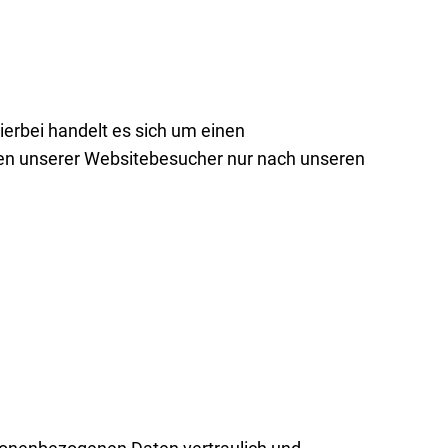
erbei handelt es sich um einen
ten unserer Websitebesucher nur nach unseren