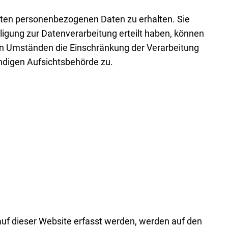
erten personenbezogenen Daten zu erhalten. Sie
ligung zur Datenverarbeitung erteilt haben, können
ten Umständen die Einschränkung der Verarbeitung
ndigen Aufsichtsbehörde zu.
auf dieser Website erfasst werden, werden auf den