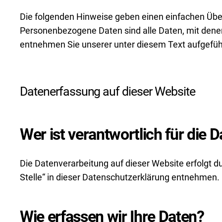
Die folgenden Hinweise geben einen einfachen Übe
Personenbezogene Daten sind alle Daten, mit denen
entnehmen Sie unserer unter diesem Text aufgefüh
Datenerfassung auf dieser Website
Wer ist verantwortlich für die 
Die Datenverarbeitung auf dieser Website erfolgt 
Stelle“ in dieser Datenschutzerklärung entnehmen.
Wie erfassen wir Ihre Daten?