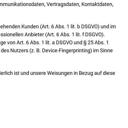
Kommunikationsdaten, Vertragsdaten, Kontaktdaten,
ehenden Kunden (Art. 6 Abs. 1 lit. b DSGVO) und im
sionellen Anbieter (Art. 6 Abs. 1 lit. f DSGVO).
ge von Art. 6 Abs. 1 lit. a DSGVO und § 25 Abs. 1
des Nutzers (z. B. Device-Fingerprinting) im Sinne
rderlich ist und unsere Weisungen in Bezug auf diese