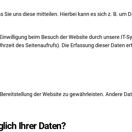
ie uns diese mitteilen. Hierbei kann es sich z. B. um Da
inwilligung beim Besuch der Website durch unsere IT-Sy
hrzeit des Seitenaufrufs). Die Erfassung dieser Daten er
ie Bereitstellung der Website zu gewährleisten. Andere D
lich Ihrer Daten?