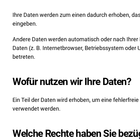
Ihre Daten werden zum einen dadurch erhoben, dass S
eingeben.
Andere Daten werden automatisch oder nach Ihrer E
Daten (z. B. Internetbrowser, Betriebssystem oder U
betreten.
Wofür nutzen wir Ihre Daten?
Ein Teil der Daten wird erhoben, um eine fehlerfre
verwendet werden.
Welche Rechte haben Sie bezüg