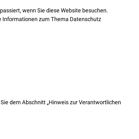
passiert, wenn Sie diese Website besuchen.
iche Informationen zum Thema Datenschutz
 Sie dem Abschnitt „Hinweis zur Verantwortlichen